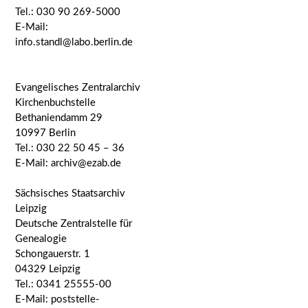
Tel.: 030 90 269-5000
E-Mail:
info.standl@labo.berlin.de
Evangelisches Zentralarchiv
Kirchenbuchstelle
Bethaniendamm 29
10997 Berlin
Tel.: 030 22 50 45 – 36
E-Mail: archiv@ezab.de
Sächsisches Staatsarchiv
Leipzig
Deutsche Zentralstelle für
Genealogie
Schongauerstr. 1
04329 Leipzig
Tel.: 0341 25555-00
E-Mail: poststelle-