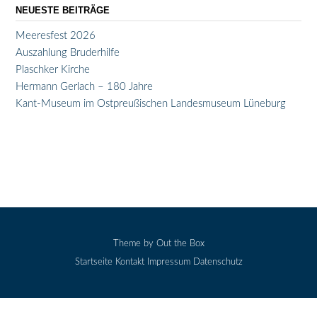
NEUESTE BEITRÄGE
Meeresfest 2026
Auszahlung Bruderhilfe
Plaschker Kirche
Hermann Gerlach – 180 Jahre
Kant-Museum im Ostpreußischen Landesmuseum Lüneburg
Theme by
Out the Box
Startseite
Kontakt
Impressum
Datenschutz