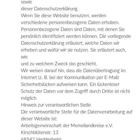
sowie
dieser Datenschutzerklärung.
Wenn Sie diese Website benutzen, werden
verschiedene personenbezogene Daten erhoben.
Personenbezogene Daten sind Daten, mit denen Sie
persönlich identifiziert werden können. Die vorliegende
Datenschutzerklärung erläutert, welche Daten wir
erheben und wofür wir sie nutzen. Sie erläutert auch,
wie
und zu welchem Zweck das geschieht.
Wir weisen darauf hin, dass die Datenübertragung im
Internet (z. B. bei der Kommunikation per E-Mail)
Sicherheitslücken aufweisen kann. Ein lückenloser
Schutz der Daten vor dem Zugriff durch Dritte ist nicht
möglich.
Hinweis zur verantwortlichen Stelle
Die verantwortliche Stelle für die Datenverarbeitung auf
dieser Website ist:
Arbeitsgemeinschaft der Memellandkreise e.V.
Kirschblütenstr. 13
68542 Heddesheim