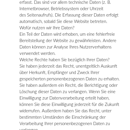
erfasst. Das sind vor allem technische Daten (z. B.
Internetbrowser, Betriebssystem oder Uhrzeit
des Seitenaufrufs). Die Erfassung dieser Daten erfolgt
automatisch, sobald Sie diese Website betreten.
Wofür nutzen wir Ihre Daten?
Ein Teil der Daten wird erhoben, um eine fehlerfreie
Bereitstellung der Website zu gewährleisten. Andere
Daten können zur Analyse Ihres Nutzerverhaltens
verwendet werden.
Welche Rechte haben Sie bezüglich Ihrer Daten?
Sie haben jederzeit das Recht, unentgeltlich Auskunft
über Herkunft, Empfänger und Zweck Ihrer
gespeicherten personenbezogenen Daten zu erhalten.
Sie haben außerdem ein Recht, die Berichtigung oder
Löschung dieser Daten zu verlangen. Wenn Sie eine
Einwilligung zur Datenverarbeitung erteilt haben,
können Sie diese Einwilligung jederzeit für die Zukunft
widerrufen. Außerdem haben Sie das Recht, unter
bestimmten Umständen die Einschränkung der
Verarbeitung Ihrer personenbezogenen Daten zu