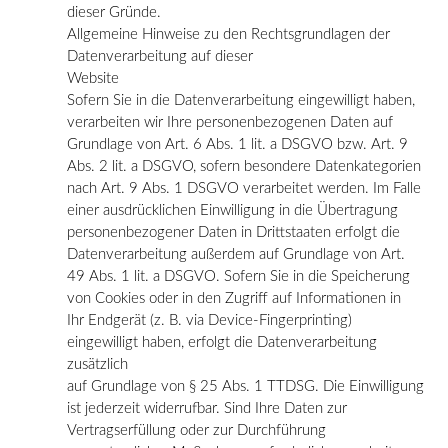
dieser Gründe.
Allgemeine Hinweise zu den Rechtsgrundlagen der
Datenverarbeitung auf dieser
Website
Sofern Sie in die Datenverarbeitung eingewilligt haben,
verarbeiten wir Ihre personenbezogenen Daten auf
Grundlage von Art. 6 Abs. 1 lit. a DSGVO bzw. Art. 9
Abs. 2 lit. a DSGVO, sofern besondere Datenkategorien
nach Art. 9 Abs. 1 DSGVO verarbeitet werden. Im Falle
einer ausdrücklichen Einwilligung in die Übertragung
personenbezogener Daten in Drittstaaten erfolgt die
Datenverarbeitung außerdem auf Grundlage von Art.
49 Abs. 1 lit. a DSGVO. Sofern Sie in die Speicherung
von Cookies oder in den Zugriff auf Informationen in
Ihr Endgerät (z. B. via Device-Fingerprinting)
eingewilligt haben, erfolgt die Datenverarbeitung
zusätzlich
auf Grundlage von § 25 Abs. 1 TTDSG. Die Einwilligung
ist jederzeit widerrufbar. Sind Ihre Daten zur
Vertragserfüllung oder zur Durchführung