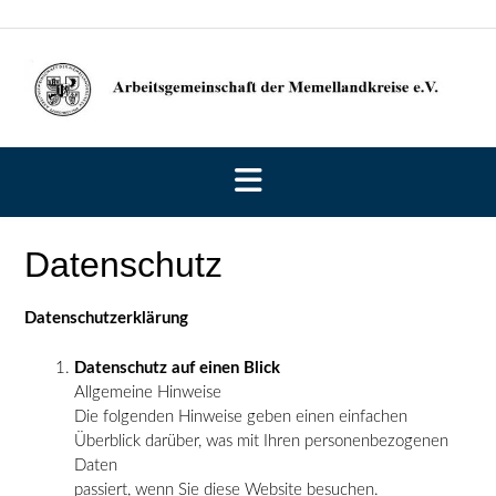
Skip
to
content
Datenschutz
Datenschutzerklärung
Datenschutz auf einen Blick
Allgemeine Hinweise
Die folgenden Hinweise geben einen einfachen
Überblick darüber, was mit Ihren personenbezogenen
Daten
passiert, wenn Sie diese Website besuchen.