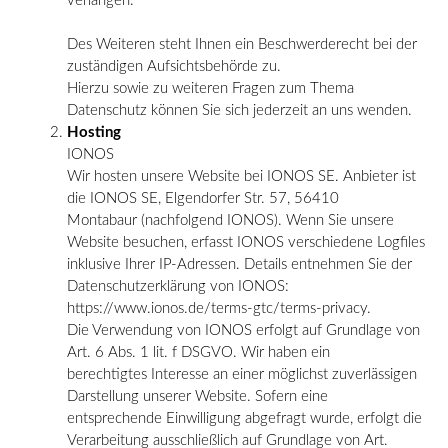
verlangen.
Des Weiteren steht Ihnen ein Beschwerderecht bei der
zuständigen Aufsichtsbehörde zu.
Hierzu sowie zu weiteren Fragen zum Thema
Datenschutz können Sie sich jederzeit an uns wenden.
Hosting
IONOS
Wir hosten unsere Website bei IONOS SE. Anbieter ist
die IONOS SE, Elgendorfer Str. 57, 56410
Montabaur (nachfolgend IONOS). Wenn Sie unsere
Website besuchen, erfasst IONOS verschiedene Logfiles
inklusive Ihrer IP-Adressen. Details entnehmen Sie der
Datenschutzerklärung von IONOS:
https://www.ionos.de/terms-gtc/terms-privacy.
Die Verwendung von IONOS erfolgt auf Grundlage von
Art. 6 Abs. 1 lit. f DSGVO. Wir haben ein
berechtigtes Interesse an einer möglichst zuverlässigen
Darstellung unserer Website. Sofern eine
entsprechende Einwilligung abgefragt wurde, erfolgt die
Verarbeitung ausschließlich auf Grundlage von Art.