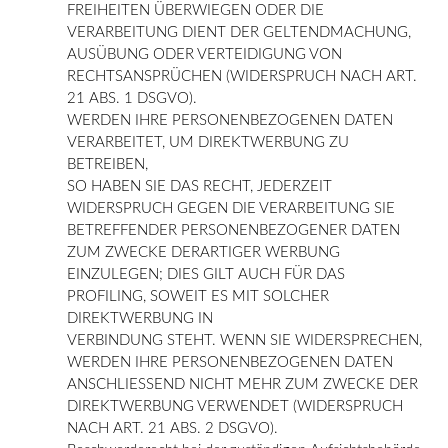
FREIHEITEN ÜBERWIEGEN ODER DIE
VERARBEITUNG DIENT DER GELTENDMACHUNG,
AUSÜBUNG ODER VERTEIDIGUNG VON
RECHTSANSPRÜCHEN (WIDERSPRUCH NACH ART.
21 ABS. 1 DSGVO).
WERDEN IHRE PERSONENBEZOGENEN DATEN
VERARBEITET, UM DIREKTWERBUNG ZU
BETREIBEN,
SO HABEN SIE DAS RECHT, JEDERZEIT
WIDERSPRUCH GEGEN DIE VERARBEITUNG SIE
BETREFFENDER PERSONENBEZOGENER DATEN
ZUM ZWECKE DERARTIGER WERBUNG
EINZULEGEN; DIES GILT AUCH FÜR DAS
PROFILING, SOWEIT ES MIT SOLCHER
DIREKTWERBUNG IN
VERBINDUNG STEHT. WENN SIE WIDERSPRECHEN,
WERDEN IHRE PERSONENBEZOGENEN DATEN
ANSCHLIESSEND NICHT MEHR ZUM ZWECKE DER
DIREKTWERBUNG VERWENDET (WIDERSPRUCH
NACH ART. 21 ABS. 2 DSGVO).