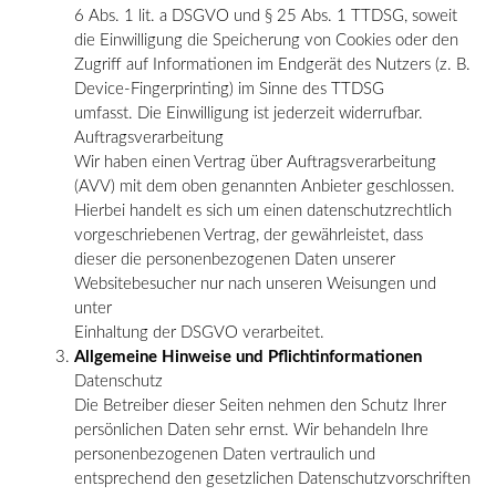
6 Abs. 1 lit. a DSGVO und § 25 Abs. 1 TTDSG, soweit
die Einwilligung die Speicherung von Cookies oder den
Zugriff auf Informationen im Endgerät des Nutzers (z. B.
Device-Fingerprinting) im Sinne des TTDSG
umfasst. Die Einwilligung ist jederzeit widerrufbar.
Auftragsverarbeitung
Wir haben einen Vertrag über Auftragsverarbeitung
(AVV) mit dem oben genannten Anbieter geschlossen.
Hierbei handelt es sich um einen datenschutzrechtlich
vorgeschriebenen Vertrag, der gewährleistet, dass
dieser die personenbezogenen Daten unserer
Websitebesucher nur nach unseren Weisungen und
unter
Einhaltung der DSGVO verarbeitet.
Allgemeine Hinweise und Pflichtinformationen
Datenschutz
Die Betreiber dieser Seiten nehmen den Schutz Ihrer
persönlichen Daten sehr ernst. Wir behandeln Ihre
personenbezogenen Daten vertraulich und
entsprechend den gesetzlichen Datenschutzvorschriften