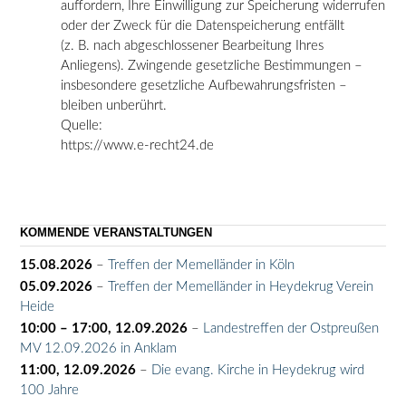
auffordern, Ihre Einwilligung zur Speicherung widerrufen
oder der Zweck für die Datenspeicherung entfällt
(z. B. nach abgeschlossener Bearbeitung Ihres
Anliegens). Zwingende gesetzliche Bestimmungen –
insbesondere gesetzliche Aufbewahrungsfristen –
bleiben unberührt.
Quelle:
https://www.e-recht24.de
KOMMENDE VERANSTALTUNGEN
15.08.2026
–
Treffen der Memelländer in Köln
05.09.2026
–
Treffen der Memelländer in Heydekrug Verein
Heide
10:00
–
17:00
,
12.09.2026
–
Landestreffen der Ostpreußen
MV 12.09.2026 in Anklam
11:00,
12.09.2026
–
Die evang. Kirche in Heydekrug wird
100 Jahre