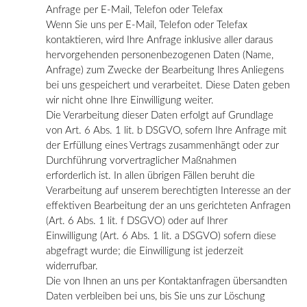
Anfrage per E-Mail, Telefon oder Telefax
Wenn Sie uns per E-Mail, Telefon oder Telefax
kontaktieren, wird Ihre Anfrage inklusive aller daraus
hervorgehenden personenbezogenen Daten (Name,
Anfrage) zum Zwecke der Bearbeitung Ihres Anliegens
bei uns gespeichert und verarbeitet. Diese Daten geben
wir nicht ohne Ihre Einwilligung weiter.
Die Verarbeitung dieser Daten erfolgt auf Grundlage
von Art. 6 Abs. 1 lit. b DSGVO, sofern Ihre Anfrage mit
der Erfüllung eines Vertrags zusammenhängt oder zur
Durchführung vorvertraglicher Maßnahmen
erforderlich ist. In allen übrigen Fällen beruht die
Verarbeitung auf unserem berechtigten Interesse an der
effektiven Bearbeitung der an uns gerichteten Anfragen
(Art. 6 Abs. 1 lit. f DSGVO) oder auf Ihrer
Einwilligung (Art. 6 Abs. 1 lit. a DSGVO) sofern diese
abgefragt wurde; die Einwilligung ist jederzeit
widerrufbar.
Die von Ihnen an uns per Kontaktanfragen übersandten
Daten verbleiben bei uns, bis Sie uns zur Löschung