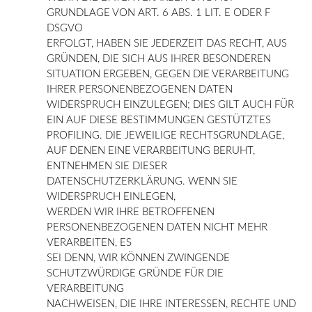
GRUNDLAGE VON ART. 6 ABS. 1 LIT. E ODER F
DSGVO
ERFOLGT, HABEN SIE JEDERZEIT DAS RECHT, AUS
GRÜNDEN, DIE SICH AUS IHRER BESONDEREN
SITUATION ERGEBEN, GEGEN DIE VERARBEITUNG
IHRER PERSONENBEZOGENEN DATEN
WIDERSPRUCH EINZULEGEN; DIES GILT AUCH FÜR
EIN AUF DIESE BESTIMMUNGEN GESTÜTZTES
PROFILING. DIE JEWEILIGE RECHTSGRUNDLAGE,
AUF DENEN EINE VERARBEITUNG BERUHT,
ENTNEHMEN SIE DIESER
DATENSCHUTZERKLÄRUNG. WENN SIE
WIDERSPRUCH EINLEGEN,
WERDEN WIR IHRE BETROFFENEN
PERSONENBEZOGENEN DATEN NICHT MEHR
VERARBEITEN, ES
SEI DENN, WIR KÖNNEN ZWINGENDE
SCHUTZWÜRDIGE GRÜNDE FÜR DIE
VERARBEITUNG
NACHWEISEN, DIE IHRE INTERESSEN, RECHTE UND