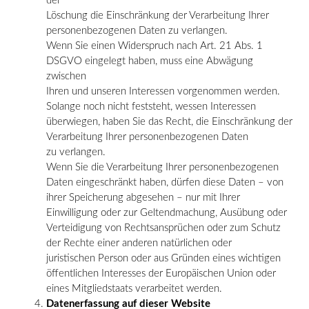
der
Löschung die Einschränkung der Verarbeitung Ihrer
personenbezogenen Daten zu verlangen.
Wenn Sie einen Widerspruch nach Art. 21 Abs. 1
DSGVO eingelegt haben, muss eine Abwägung
zwischen
Ihren und unseren Interessen vorgenommen werden.
Solange noch nicht feststeht, wessen Interessen
überwiegen, haben Sie das Recht, die Einschränkung der
Verarbeitung Ihrer personenbezogenen Daten
zu verlangen.
Wenn Sie die Verarbeitung Ihrer personenbezogenen
Daten eingeschränkt haben, dürfen diese Daten – von
ihrer Speicherung abgesehen – nur mit Ihrer
Einwilligung oder zur Geltendmachung, Ausübung oder
Verteidigung von Rechtsansprüchen oder zum Schutz
der Rechte einer anderen natürlichen oder
juristischen Person oder aus Gründen eines wichtigen
öffentlichen Interesses der Europäischen Union oder
eines Mitgliedstaats verarbeitet werden.
Datenerfassung auf dieser Website