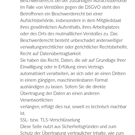
Beschwerderecht bei der zuständigen Aufsichtsbehörde
Im Falle von Verstößen gegen die DSGVO steht den
Betroffenen ein Beschwerderecht bei einer
Aufsichtsbehörde, insbesondere in dem Mitgliedstaat
ihres gewöhnlichen Aufenthalts, ihres Arbeitsplatzes
oder des Orts des mutmaßlichen Verstoßes zu. Das
Beschwerderecht besteht unbeschadet anderweitiger
verwaltungsrechtlicher oder gerichtlicher Rechtsbehelfe.
Recht auf Datenübertragbarkeit
Sie haben das Recht, Daten, die wir auf Grundlage Ihrer
Einwilligung oder in Erfüllung eines Vertrags
automatisiert verarbeiten, an sich oder an einen Dritten
in einem gängigen, maschinenlesbaren Format
aushändigen zu lassen. Sofern Sie die direkte
Übertragung der Daten an einen anderen
Verantwortlichen
verlangen, erfolgt dies nur, soweit es technisch machbar
ist.
SSL- bzw. TLS-Verschlüsselung
Diese Seite nutzt aus Sicherheitsgründen und zum
Schutz der Übertragung vertraulicher Inhalte, wie zum