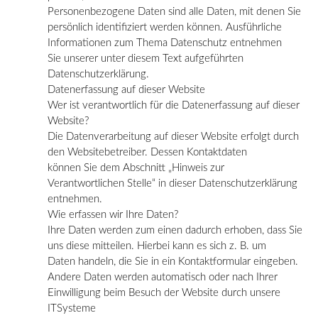
Personenbezogene Daten sind alle Daten, mit denen Sie
persönlich identifiziert werden können. Ausführliche
Informationen zum Thema Datenschutz entnehmen
Sie unserer unter diesem Text aufgeführten
Datenschutzerklärung.
Datenerfassung auf dieser Website
Wer ist verantwortlich für die Datenerfassung auf dieser
Website?
Die Datenverarbeitung auf dieser Website erfolgt durch
den Websitebetreiber. Dessen Kontaktdaten
können Sie dem Abschnitt „Hinweis zur
Verantwortlichen Stelle“ in dieser Datenschutzerklärung
entnehmen.
Wie erfassen wir Ihre Daten?
Ihre Daten werden zum einen dadurch erhoben, dass Sie
uns diese mitteilen. Hierbei kann es sich z. B. um
Daten handeln, die Sie in ein Kontaktformular eingeben.
Andere Daten werden automatisch oder nach Ihrer
Einwilligung beim Besuch der Website durch unsere
ITSysteme