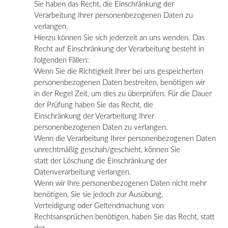
Sie haben das Recht, die Einschränkung der
Verarbeitung Ihrer personenbezogenen Daten zu
verlangen.
Hierzu können Sie sich jederzeit an uns wenden. Das
Recht auf Einschränkung der Verarbeitung besteht in
folgenden Fällen:
Wenn Sie die Richtigkeit Ihrer bei uns gespeicherten
personenbezogenen Daten bestreiten, benötigen wir
in der Regel Zeit, um dies zu überprüfen. Für die Dauer
der Prüfung haben Sie das Recht, die
Einschränkung der Verarbeitung Ihrer
personenbezogenen Daten zu verlangen.
Wenn die Verarbeitung Ihrer personenbezogenen Daten
unrechtmäßig geschah/geschieht, können Sie
statt der Löschung die Einschränkung der
Datenverarbeitung verlangen.
Wenn wir Ihre personenbezogenen Daten nicht mehr
benötigen, Sie sie jedoch zur Ausübung,
Verteidigung oder Geltendmachung von
Rechtsansprüchen benötigen, haben Sie das Recht, statt