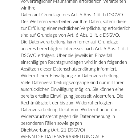
vorvertraglicher Maßnahmen erforderlich, verarbeiten
wir Ihre
Daten auf Grundlage des Art. 6 Abs. 1 lit. b DSGVO.
Des Weiteren verarbeiten wir Ihre Daten, sofern diese
zur Erfüllung einer rechtlichen Verpflichtung erforderlich
sind auf Grundlage von Art. 6 Abs. 1 lit. c DSGVO.
Die Datenverarbeitung kann ferner auf Grundlage
unseres berechtigten Interesses nach Art. 6 Abs. 1 lit. f
DSGVO erfolgen. Über die jeweils im Einzelfall
einschlägigen Rechtsgrundlagen wird in den folgenden
Absätzen dieser Datenschutzerklärung informiert.
Widerruf Ihrer Einwilligung zur Datenverarbeitung
Viele Datenverarbeitungsvorgänge sind nur mit Ihrer
ausdrücklichen Einwilligung möglich. Sie können eine
bereits erteilte Einwilligung jederzeit widerrufen. Die
Rechtmäßigkeit der bis zum Widerruf erfolgten
Datenverarbeitung bleibt vom Widerruf unberührt.
Widerspruchsrecht gegen die Datenerhebung in
besonderen Fällen sowie gegen
Direktwerbung (Art. 21 DSGVO)
WENN DIE DATENVERARBEITUNG AUF