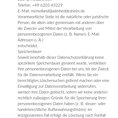
Telefon: +49 6203 43229
E-Mail: memelland@admheddesheim.de
Verantwortliche Stelle ist die natürliche oder juristische
Person, die allein oder gemeinsam mit anderen über
die Zwecke und Mittel der Verarbeitung von
personenbezogenen Daten (z. B. Namen, E-Mail-
Adressen o. Ä.)
entscheidet.
Speicherdauer
Soweit innerhalb dieser Datenschutzerklärung keine
speziellere Speicherdauer genannt wurde, verbleiben
Ihre personenbezogenen Daten bei uns, bis der Zweck
für die Datenverarbeitung entfällt. Wenn Sie ein
berechtigtes Löschersuchen geltend machen oder eine
Einwilligung zur Datenverarbeitung widerrufen,
werden Ihre Daten gelöscht, sofern wir keine anderen
rechtlich zulässigen Gründe für die Speicherung Ihrer
personenbezogenen Daten haben (z. B. steuer- oder
handelsrechtliche Aufbewahrungsfristen); im
letztgenannten Fall erfolgt die Löschung nach Fortfall