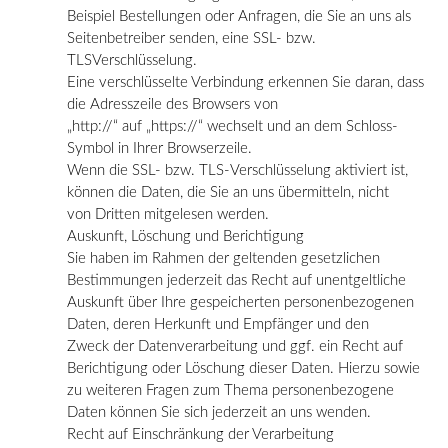
Beispiel Bestellungen oder Anfragen, die Sie an uns als
Seitenbetreiber senden, eine SSL- bzw.
TLSVerschlüsselung.
Eine verschlüsselte Verbindung erkennen Sie daran, dass
die Adresszeile des Browsers von
„http://“ auf „https://“ wechselt und an dem Schloss-
Symbol in Ihrer Browserzeile.
Wenn die SSL- bzw. TLS-Verschlüsselung aktiviert ist,
können die Daten, die Sie an uns übermitteln, nicht
von Dritten mitgelesen werden.
Auskunft, Löschung und Berichtigung
Sie haben im Rahmen der geltenden gesetzlichen
Bestimmungen jederzeit das Recht auf unentgeltliche
Auskunft über Ihre gespeicherten personenbezogenen
Daten, deren Herkunft und Empfänger und den
Zweck der Datenverarbeitung und ggf. ein Recht auf
Berichtigung oder Löschung dieser Daten. Hierzu sowie
zu weiteren Fragen zum Thema personenbezogene
Daten können Sie sich jederzeit an uns wenden.
Recht auf Einschränkung der Verarbeitung