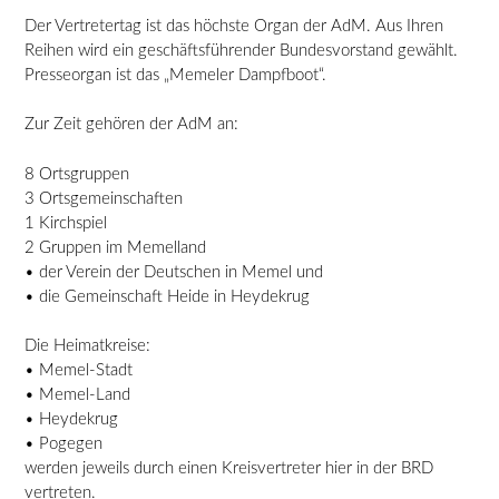
Der Vertretertag ist das höchste Organ der AdM. Aus Ihren
Reihen wird ein geschäftsführender Bundesvorstand gewählt.
Presseorgan ist das „Memeler Dampfboot“.
Zur Zeit gehören der AdM an:
8 Ortsgruppen
3 Ortsgemeinschaften
1 Kirchspiel
2 Gruppen im Memelland
• der Verein der Deutschen in Memel und
• die Gemeinschaft Heide in Heydekrug
Die Heimatkreise:
• Memel-Stadt
• Memel-Land
• Heydekrug
• Pogegen
werden jeweils durch einen Kreisvertreter hier in der BRD
vertreten.