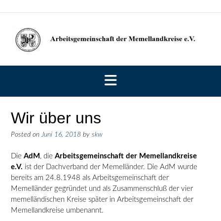
Skip
to
content
Wir über uns
Posted on
Juni 16, 2018
by
skw
Die
AdM
, die
Arbeitsgemeinschaft der Memellandkreise
e.V.
ist der Dachverband der Memelländer. Die AdM wurde
bereits am 24.8.1948 als Arbeitsgemeinschaft der
Memelländer gegründet und als Zusammenschluß der vier
memelländischen Kreise später in Arbeitsgemeinschaft der
Memellandkreise umbenannt.