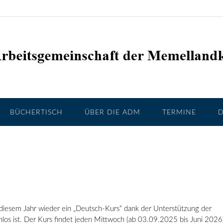
BÜCHERTISCH
ÜBER DIE ADM
TERMINE
iesem Jahr wieder ein „Deutsch-Kurs“ dank der Unterstützung der
enlos ist. Der Kurs findet jeden Mittwoch (ab 03.09.2025 bis Juni 202