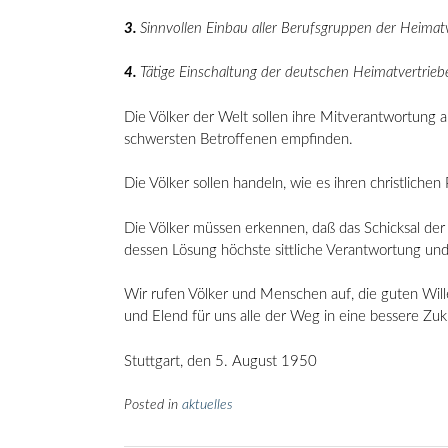
3.
Sinnvollen Einbau aller Berufsgruppen der Heimat
4.
Tätige Einschaltung der deutschen Heimatvertrie
Die Völker der Welt sollen ihre Mitverantwortung 
schwersten Betroffenen empfinden.
Die Völker sollen handeln, wie es ihren christliche
Die Völker müssen erkennen, daß das Schicksal der 
dessen Lösung höchste sittliche Verantwortung und 
Wir rufen Völker und Menschen auf, die guten Will
und Elend für uns alle der Weg in eine bessere Zu
Stuttgart, den 5. August 1950
Posted in
aktuelles