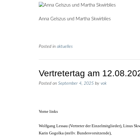
Anna Gelszus und Martha Skwirblies
Posted in
aktuelles
Vertretertag am 12.08.20
Posted on
September 4, 2025
by
vok
Vorne links
Wolfgang Lessau (Vertreter der Einzelmitglieder), Linus Skw
Karin Gogolka (stellv. Bundesvorsitzende),