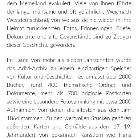
dem Memelland evakuiert. Viele von ihnen führte
der lange, mühsame und oft gefährliche Weg nach
Westdeutschland, von wo aus sie nie wieder in ihre
Heimat zurückkehrten. Fotos, Erinnerungen, Briefe,
Dokumente und alte Gegenstände sind zu Zeugen
dieser Geschichte geworden.
Im Laufe von mehr als sieben Jahrzehnten wurde
das AdM-Archiv zu einem einzigartigen Speicher
von Kultur und Geschichte – es umfasst über 2000
Bücher, rund 400 thematische Ordner und
Dokumente, mehr als 700 originale Postkarten
sowie eine besondere Fotosammlung mit etwa 2000
Aufnahmen, von denen die ältesten aus dem Jahr
1864 stammen. Zu den wertvollen Stücken gehören
außerdem Karten und Gemälde aus dem 17.–19.
Jahrhundert von bekannten Künstlern wie Hans