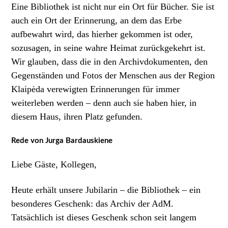
Eine Bibliothek ist nicht nur ein Ort für Bücher. Sie ist
auch ein Ort der Erinnerung, an dem das Erbe
aufbewahrt wird, das hierher gekommen ist oder,
sozusagen, in seine wahre Heimat zurückgekehrt ist.
Wir glauben, dass die in den Archivdokumenten, den
Gegenständen und Fotos der Menschen aus der Region
Klaipėda verewigten Erinnerungen für immer
weiterleben werden – denn auch sie haben hier, in
diesem Haus, ihren Platz gefunden.
Rede von Jurga Bardauskiene
Liebe G
äste, Kollegen,
Heute erhält unsere Jubilarin – die Bibliothek – ein
besonderes Geschenk: das Archiv der AdM.
Tatsächlich ist dieses Geschenk schon seit langem