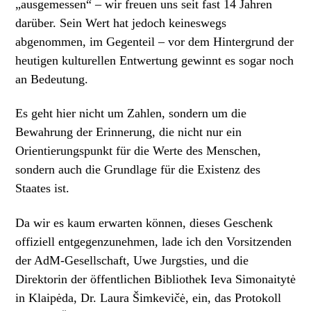
„ausgemessen“ – wir freuen uns seit fast 14 Jahren
darüber. Sein Wert hat jedoch keineswegs
abgenommen, im Gegenteil – vor dem Hintergrund der
heutigen kulturellen Entwertung gewinnt es sogar noch
an Bedeutung.
Es geht hier nicht um Zahlen, sondern um die
Bewahrung der Erinnerung, die nicht nur ein
Orientierungspunkt für die Werte des Menschen,
sondern auch die Grundlage für die Existenz des
Staates ist.
Da wir es kaum erwarten können, dieses Geschenk
offiziell entgegenzunehmen, lade ich den Vorsitzenden
der AdM-Gesellschaft, Uwe Jurgsties, und die
Direktorin der öffentlichen Bibliothek Ieva Simonaitytė
in Klaipėda, Dr. Laura Šimkevičė, ein, das Protokoll