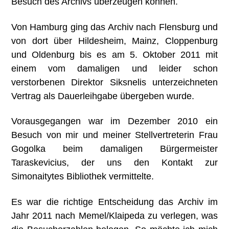
Besuch des Archivs überzeugen können.
Von Hamburg ging das Archiv nach Flensburg und
von dort über Hildesheim, Mainz, Cloppenburg
und Oldenburg bis es am 5. Oktober 2011 mit
einem vom damaligen und leider schon
verstorbenen Direktor Siksnelis unterzeichneten
Vertrag als Dauerleihgabe übergeben wurde.
Vorausgegangen war im Dezember 2010 ein
Besuch von mir und meiner Stellvertreterin Frau
Gogolka beim damaligen Bürgermeister
Taraskevicius, der uns den Kontakt zur
Simonaitytes Bibliothek vermittelte.
Es war die richtige Entscheidung das Archiv im
Jahr 2011 nach Memel/Klaipeda zu verlegen, was