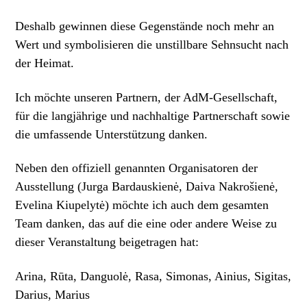
Deshalb gewinnen diese Gegenstände noch mehr an
Wert und symbolisieren die unstillbare Sehnsucht nach
der Heimat.
Ich möchte unseren Partnern, der AdM-Gesellschaft,
für die langjährige und nachhaltige Partnerschaft sowie
die umfassende Unterstützung danken.
Neben den offiziell genannten Organisatoren der
Ausstellung (Jurga Bardauskienė, Daiva Nakrošienė,
Evelina Kiupelytė) möchte ich auch dem gesamten
Team danken, das auf die eine oder andere Weise zu
dieser Veranstaltung beigetragen hat:
Arina, Rūta, Danguolė, Rasa, Simonas, Ainius, Sigitas,
Darius, Marius