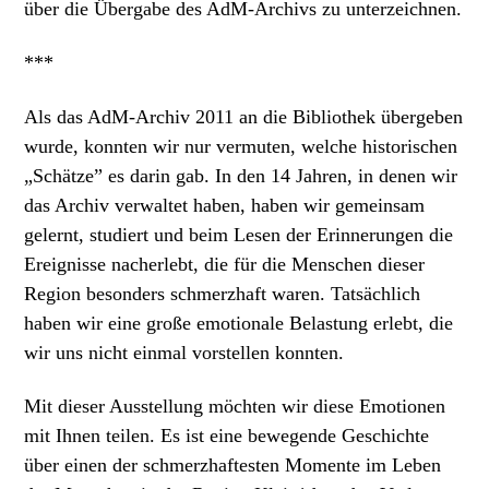
über die Übergabe des AdM-Archivs zu unterzeichnen.
***
Als das AdM-Archiv 2011 an die Bibliothek übergeben
wurde, konnten wir nur vermuten, welche historischen
„Schätze” es darin gab. In den 14 Jahren, in denen wir
das Archiv verwaltet haben, haben wir gemeinsam
gelernt, studiert und beim Lesen der Erinnerungen die
Ereignisse nacherlebt, die für die Menschen dieser
Region besonders schmerzhaft waren. Tatsächlich
haben wir eine große emotionale Belastung erlebt, die
wir uns nicht einmal vorstellen konnten.
Mit dieser Ausstellung möchten wir diese Emotionen
mit Ihnen teilen. Es ist eine bewegende Geschichte
über einen der schmerzhaftesten Momente im Leben