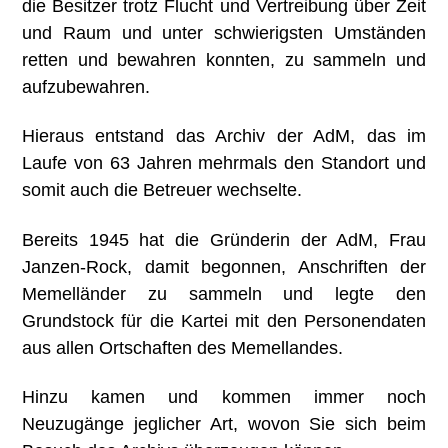
die Besitzer trotz Flucht und Vertreibung über Zeit
und Raum und unter schwierigsten Umständen
retten und bewahren konnten, zu sammeln und
aufzubewahren.
Hieraus entstand das Archiv der AdM, das im
Laufe von 63 Jahren mehrmals den Standort und
somit auch die Betreuer wechselte.
Bereits 1945 hat die Gründerin der AdM, Frau
Janzen-Rock, damit begonnen, Anschriften der
Memelländer zu sammeln und legte den
Grundstock für die Kartei mit den Personendaten
aus allen Ortschaften des Memellandes.
Hinzu kamen und kommen immer noch
Neuzugänge jeglicher Art, wovon Sie sich beim