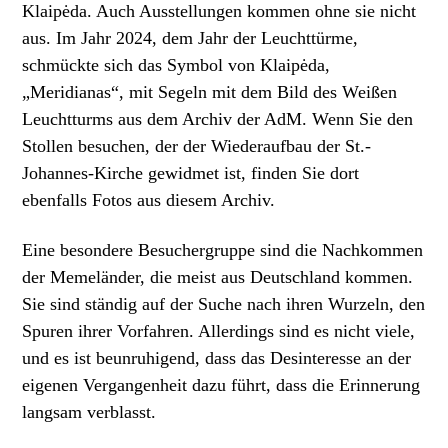
Klaipėda. Auch Ausstellungen kommen ohne sie nicht
aus. Im Jahr 2024, dem Jahr der Leuchttürme,
schmückte sich das Symbol von Klaipėda,
„Meridianas“, mit Segeln mit dem Bild des Weißen
Leuchtturms aus dem Archiv der AdM. Wenn Sie den
Stollen besuchen, der der Wiederaufbau der St.-
Johannes-Kirche gewidmet ist, finden Sie dort
ebenfalls Fotos aus diesem Archiv.
Eine besondere Besuchergruppe sind die Nachkommen
der Memeländer, die meist aus Deutschland kommen.
Sie sind ständig auf der Suche nach ihren Wurzeln, den
Spuren ihrer Vorfahren. Allerdings sind es nicht viele,
und es ist beunruhigend, dass das Desinteresse an der
eigenen Vergangenheit dazu führt, dass die Erinnerung
langsam verblasst.