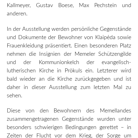
Kallmeyer, Gustav Boese, Max Pechstein und
anderen.
In der Ausstellung werden persönliche Gegenstände
und Dokumente der Bewohner von Klaipėda sowie
Frauenkleidung präsentiert. Einen besonderen Platz
nehmen die Insignien der Memeler Schützengilde
und der Kommunionkelch der evangelisch-
lutherischen Kirche in Prökuls ein. Letzterer wird
bald wieder an die Kirche zurückgegeben und ist
daher in dieser Ausstellung zum letzten Mal zu
sehen.
Diese von den Bewohnern des Memellandes
zusammengetragenen Gegenstände wurden unter
besonders schwierigen Bedingungen gerettet – in
Zeiten der Flucht vor dem Krieg, der Sorge um