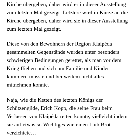
Kirche übergeben, daher wird er in dieser Ausstellung
zum letzten Mal gezeigt. Letztere wird in Kürze an die
Kirche übergeben, daher wird sie in dieser Ausstellung
zum letzten Mal gezeigt.
Diese von den Bewohnern der Region Klaipėda
gesammelten Gegenstände wurden unter besonders
schwierigen Bedingungen gerettet, als man vor dem
Krieg fliehen und sich um Familie und Kinder
kümmern musste und bei weitem nicht alles
mitnehmen konnte.
Naja, wie die Ketten des letzten Königs der
Schützengilde, Erich Kopp, die seine Frau beim
Verlassen von Klaipėda retten konnte, vielleicht indem
sie auf etwas so Wichtiges wie einen Laib Brot
verzichtete…