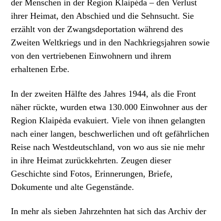
der Menschen in der Region Klaipėda – den Verlust
ihrer Heimat, den Abschied und die Sehnsucht. Sie
erzählt von der Zwangsdeportation während des
Zweiten Weltkriegs und in den Nachkriegsjahren sowie
von den vertriebenen Einwohnern und ihrem
erhaltenen Erbe.
In der zweiten Hälfte des Jahres 1944, als die Front
näher rückte, wurden etwa 130.000 Einwohner aus der
Region Klaipėda evakuiert. Viele von ihnen gelangten
nach einer langen, beschwerlichen und oft gefährlichen
Reise nach Westdeutschland, von wo aus sie nie mehr
in ihre Heimat zurückkehrten. Zeugen dieser
Geschichte sind Fotos, Erinnerungen, Briefe,
Dokumente und alte Gegenstände.
In mehr als sieben Jahrzehnten hat sich das Archiv der