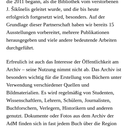
die 2011 begann, als die Bibliothek vom verstorbenen
J. Šikšnelis geleitet wurde, und die bis heute
erfolgreich fortgesetzt wird, besonders. Auf der
Grundlage dieser Partnerschaft haben wir bereits 15
Ausstellungen vorbereitet, mehrere Publikationen
herausgegeben und viele andere bedeutende Arbeiten
durchgeführt.
Erfreulich ist auch das Interesse der Öffentlichkeit am
Archiv – seine Nutzung nimmt nicht ab. Das Archiv ist
besonders wichtig für die Erstellung von Büchern unter
Verwendung verschiedener Quellen und
Bildmaterialien. Es wird regelmäßig von Studenten,
Wissenschaftlern, Lehrern, Schülern, Journalisten,
Buchforschern, Verlegern, Historikern und anderen
genutzt. Dokumente oder Fotos aus dem Archiv der
AdM finden sich in fast jedem Buch über die Region