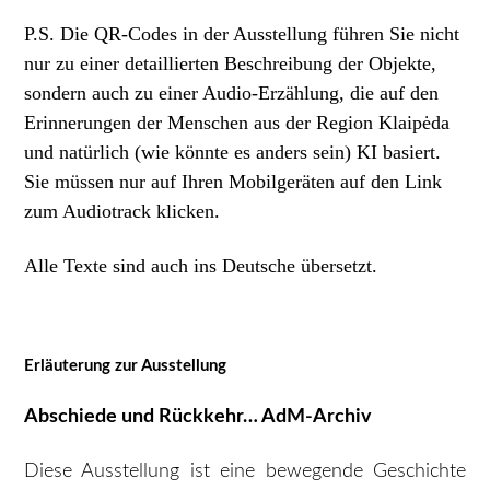
P.S. Die QR-Codes in der Ausstellung führen Sie nicht
nur zu einer detaillierten Beschreibung der Objekte,
sondern auch zu einer Audio-Erzählung, die auf den
Erinnerungen der Menschen aus der Region Klaipėda
und natürlich (wie könnte es anders sein) KI basiert.
Sie müssen nur auf Ihren Mobilgeräten auf den Link
zum Audiotrack klicken.
Alle Texte sind auch ins Deutsche übersetzt.
Erläuterung zur Ausstellung
Abschiede und Rückkehr… AdM-Archiv
Diese Ausstellung ist eine bewegende Geschichte