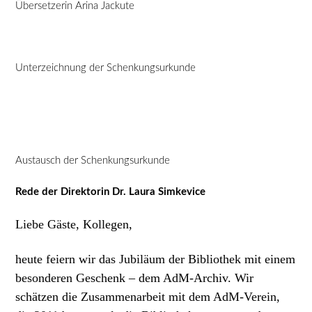
Übersetzerin Arina Jackute
Unterzeichnung der Schenkungsurkunde
Austausch der Schenkungsurkunde
Rede der Direktorin Dr. Laura Simkevice
Liebe G
äste, Kollegen,
h
eute feiern wir das Jubiläum der Bibliothek mit einem
besonderen Geschenk – dem AdM-Archiv. Wir
schätzen die Zusammenarbeit mit dem AdM-Verein,